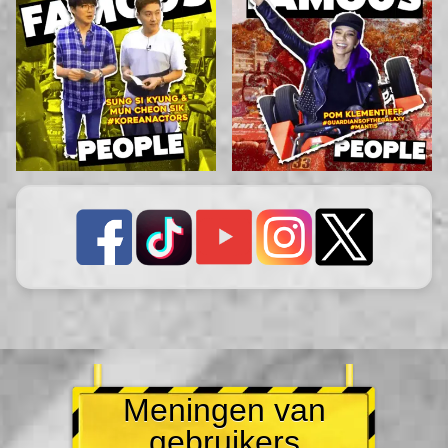
Meningen van
gebruikers