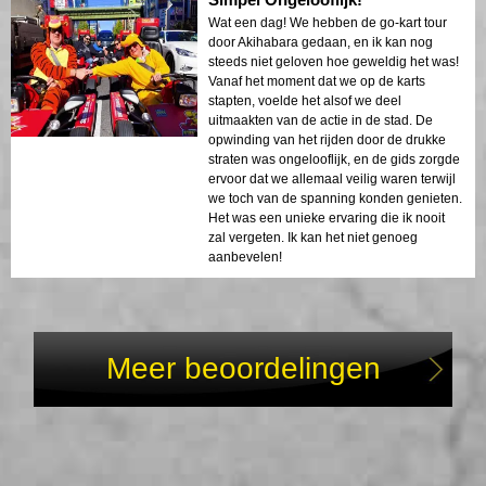
Wat een dag! We hebben de go-kart tour
door Akihabara gedaan, en ik kan nog
steeds niet geloven hoe geweldig het was!
Vanaf het moment dat we op de karts
stapten, voelde het alsof we deel
uitmaakten van de actie in de stad. De
opwinding van het rijden door de drukke
straten was ongelooflijk, en de gids zorgde
ervoor dat we allemaal veilig waren terwijl
we toch van de spanning konden genieten.
Het was een unieke ervaring die ik nooit
zal vergeten. Ik kan het niet genoeg
aanbevelen!
Meer beoordelingen