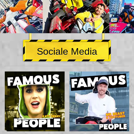
Sociale Media