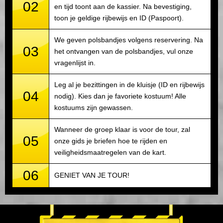
02
en tijd toont aan de kassier. Na bevestiging,
toon je geldige rijbewijs en ID (Paspoort).
We geven polsbandjes volgens reservering. Na
03
het ontvangen van de polsbandjes, vul onze
vragenlijst in.
Leg al je bezittingen in de kluisje (ID en rijbewijs
04
nodig). Kies dan je favoriete kostuum! Alle
kostuums zijn gewassen.
Wanneer de groep klaar is voor de tour, zal
05
onze gids je briefen hoe te rijden en
veiligheidsmaatregelen van de kart.
06
GENIET VAN JE TOUR!