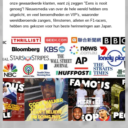
onze gewaardeerde klanten, want zij zeggen "Eens is nooit
genoeg"! Nieuwsmedia van over de hele wereld hebben ons
uitgelicht, en veel beroemdheden en VIP's, waaronder
wereldberoemde zangers, filmsterren, atleten en F1-racers,
hebben ons gekozen voor hun beste herinneringen aan Japan.