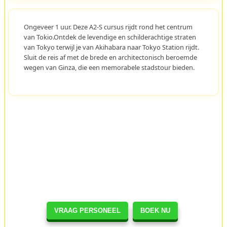
Ongeveer 1 uur. Deze A2-S cursus rijdt rond het centrum
van Tokio.Ontdek de levendige en schilderachtige straten
van Tokyo terwijl je van Akihabara naar Tokyo Station rijdt.
Sluit de reis af met de brede en architectonisch beroemde
wegen van Ginza, die een memorabele stadstour bieden.
VRAAG PERSONEEL
BOEK NU