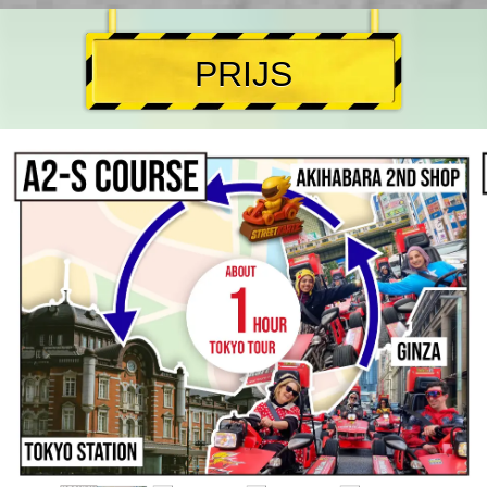
PRIJS