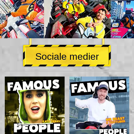
Sociale medier