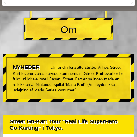
Om
NYHEDER
Tak for din fortsatte støtte. Vi hos Street
Kart leverer vores service som normalt. Street Kart overholder
fuldt ud lokale love i Japan. Street Kart er på ingen måde en
refleksion af Nintendo, spillet 'Mario Kart'. (Vi tilbyder ikke
udlejning af Mario Series kostumer.)
Street Go-Kart Tour "Real Life SuperHero
Go-Karting" i Tokyo.