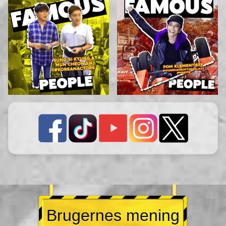
Brugernes mening