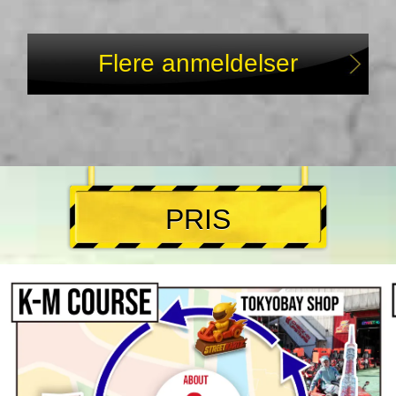
Flere anmeldelser
PRIS