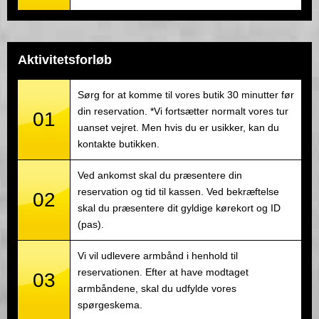
Aktivitetsforløb
Sørg for at komme til vores butik 30 minutter før
din reservation. *Vi fortsætter normalt vores tur
01
uanset vejret. Men hvis du er usikker, kan du
kontakte butikken.
Ved ankomst skal du præsentere din
reservation og tid til kassen. Ved bekræftelse
02
skal du præsentere dit gyldige kørekort og ID
(pas).
Vi vil udlevere armbånd i henhold til
reservationen. Efter at have modtaget
03
armbåndene, skal du udfylde vores
spørgeskema.