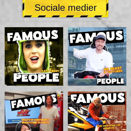
Sociale medier