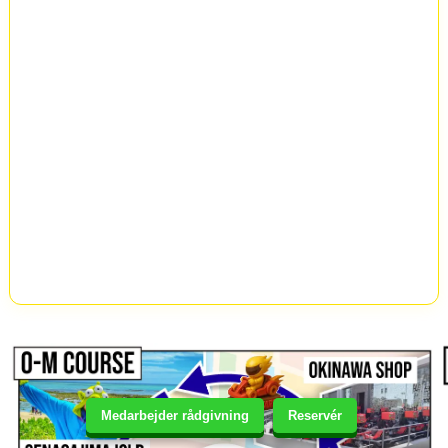
Medarbejder rådgivning
Reservér