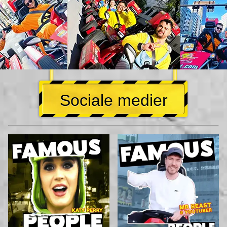
Sociale medier