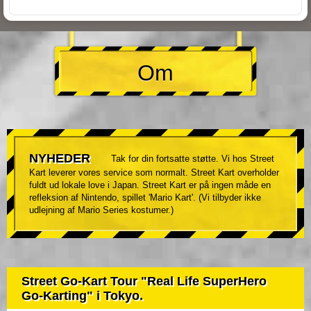
Om
NYHEDER
Tak for din fortsatte støtte. Vi hos Street
Kart leverer vores service som normalt. Street Kart overholder
fuldt ud lokale love i Japan. Street Kart er på ingen måde en
refleksion af Nintendo, spillet 'Mario Kart'. (Vi tilbyder ikke
udlejning af Mario Series kostumer.)
Street Go-Kart Tour "Real Life SuperHero
Go-Karting" i Tokyo.