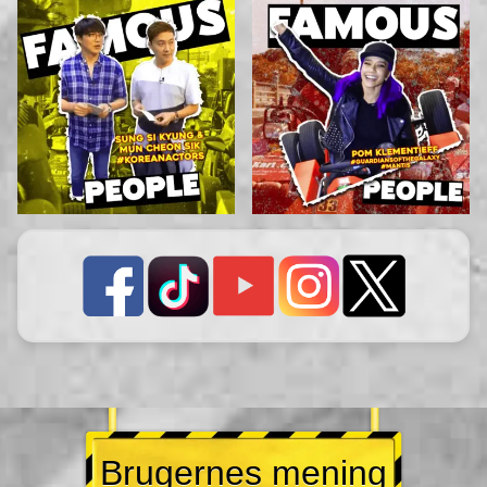
Brugernes mening