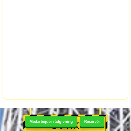
Medarbejder rådgivning
Reservér
BUTIK