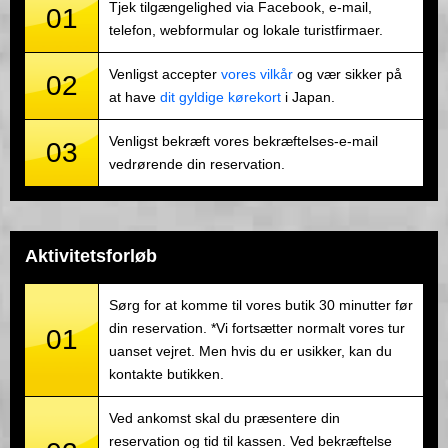
Tjek tilgængelighed via Facebook, e-mail,
01
telefon, webformular og lokale turistfirmaer.
Venligst accepter
vores vilkår
og vær sikker på
02
at have
dit gyldige kørekort
i Japan.
Venligst bekræft vores bekræftelses-e-mail
03
vedrørende din reservation.
Aktivitetsforløb
Sørg for at komme til vores butik 30 minutter før
din reservation. *Vi fortsætter normalt vores tur
01
uanset vejret. Men hvis du er usikker, kan du
kontakte butikken.
Ved ankomst skal du præsentere din
reservation og tid til kassen. Ved bekræftelse