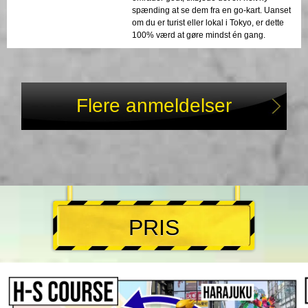
spænding at se dem fra en go-kart. Uanset
om du er turist eller lokal i Tokyo, er dette
100% værd at gøre mindst én gang.
Flere anmeldelser
PRIS