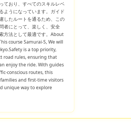
っており、すべてのスキルレベ
るようになっています。ガイド
慮したルートを通るため、この
問者にとって、楽しく、安全
方法として最適です。About
This course Samurai-S, We will
o.Safety is a top priority,
ct road rules, ensuring that
s can enjoy the ride. With guides
fic-conscious routes, this
families and first-time visitors
nd unique way to explore