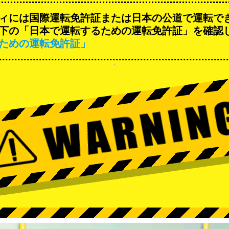
ィには国際運転免許証または日本の公道で運転で
下の「日本で運転するための運転免許証」を確認
ための運転免許証」