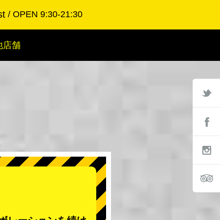
st
OPEN 9:30-21:30
他店舗