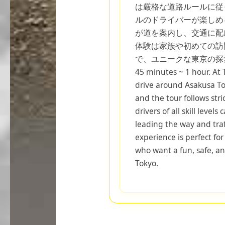
は厳格な道路ルールに従
ルのドライバーが楽しめ
が道を案内し、交通に配
体験は家族や初めての訪
で、ユニークな東京の探索
45 minutes ~ 1 hour. At 
drive around Asakusa Toky
and the tour follows stri
drivers of all skill level
leading the way and traf
experience is perfect for 
who want a fun, safe, a
Tokyo.