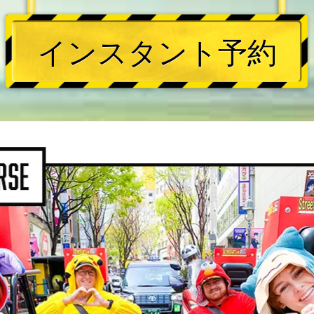
インスタント予約