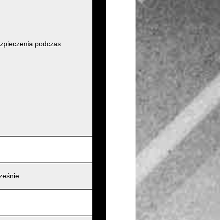
zpieczenia podczas
ześnie.