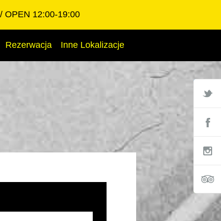
OPEN 12:00-19:00
Rezerwacja
Inne Lokalizacje