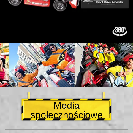
Media
społecznościowe