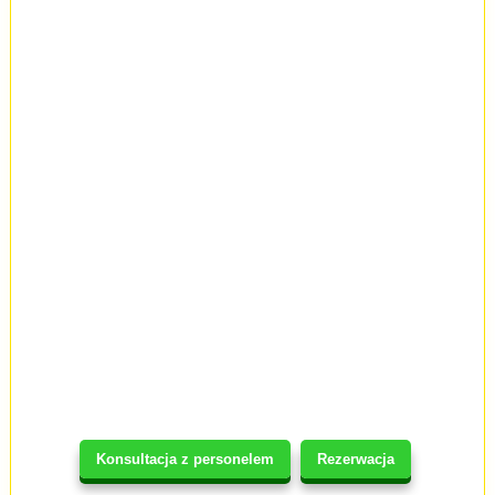
Konsultacja z personelem
Rezerwacja